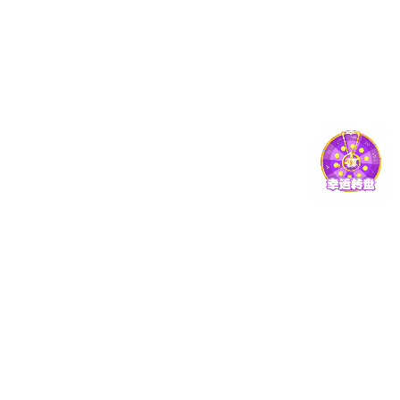
U20国足泪洒亚冠赛场，中韩对决引发全民
当终场哨声在阿联酋的夜空下响起，记分牌上刺眼
的数字宣告了中国U2...
2026-07-12
B费点球大战曼联悬念重启足总杯名帅斗