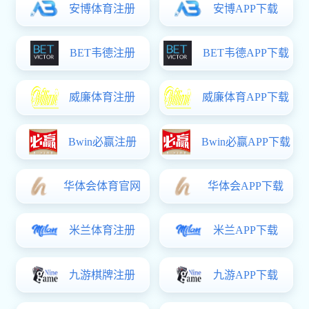
·埃扎托拉希。这位身体强壮、跑动覆盖面积惊人的
中场悍将，拥有极强的战术执行力和破坏力。他不会
被德布劳内的假动作轻易晃过，反而会利用身体优势
进行压迫，甚至不惜用战术犯规来打断比赛的流畅
性。这场对决，将是欧洲技术足球的代表与西亚实用
主义足球的正面交锋。如果埃扎托拉希能够成功限制
德布劳内的拿球和出球，伊朗就相当于掐断了比利时
进攻的“电源”；反之，一旦德布劳内找到传球空间，
伊朗的后防线将面临前所未有的考验。这组对位的结
果，将直接决定比赛的节奏归属权。
对位二：卢卡库 vs 卡里米——重型坦克与移动堡垒
的肉搏
锋线是比赛的胜负手，而在比利时vs伊朗这场2026