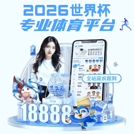
⚡ 九游(JIUYOU)体育登录-九游世界杯（中国）
比利时vs伊朗2026世界杯关
键对位
2026-06-25 15:56
当世界杯的号角在2026年夏天吹响，一场看似不可
能却又充满宿命感的对决，或许将在北美大陆的某个
绿茵场上演。比利时，那个曾长期盘踞世界排名榜
首、却总在关键战役中黯然神伤的“黄金一代”余晖，
与伊朗，这支在亚洲足坛屹立不倒、屡次在世界杯上
制造惊涛骇浪的“波斯铁骑”，将迎来一次前所未有的