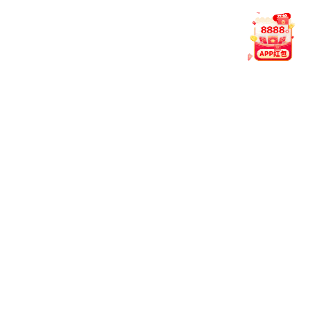
2026世界杯塞内加尔对伊拉克大小球思路
在世界杯的宏大叙事中，有些比赛注定不是为了讲
述英雄史诗，而是为了...
2026-07-12