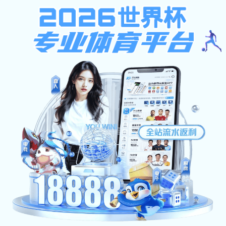
⚡ 九游(JIUYOU)体育登录-九游世界杯（中国）
6月18日波黑对瑞士定位球防
守
2026-06-29 06:29
2026年6月18日，卡塔尔世界杯小组赛的聚光灯，无
情地打在了波黑队那支摇摇欲坠的防线之上。当瑞士
队的角球划出诡异的弧线，像一把精准的手术刀剖开
禁区内的混乱时，波黑人眼中闪过的不仅是失落，更
是一种被反复鞭笞的无奈。这场比赛，与其说是波黑
对瑞士的正面交锋，不如说是一堂血淋淋的定位球防