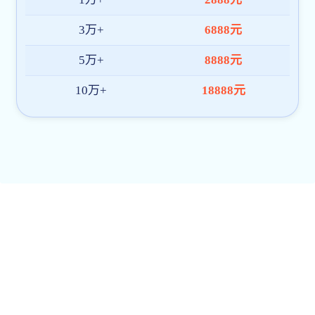
球后互相摊手、眼神空洞时，他们就已经失去了逆转
比赛的心气。更令人唏嘘的是，波黑队在这次防守中
暴露出的是一种顽强的“被动”——他们总是在被动地
反应，而不是主动地去破坏对手的进攻节奏。
对比瑞士队的跑位精度，波黑队对于定位球防守的布
置，简直像是一份匆忙交出的毕业设计。瑞士队的球
员在禁区内的移动充满了迷惑性：有人佯装争顶却突
然下撤，有人假意掩护却转身跑向外围。这种复杂的
跑动路线，彻底瓦解了波黑队原本就脆弱的盯人系
统。从某种意义上说，这场比赛的胜负手，在赛前的
定位球战术演练中就已经注定。
回顾整场比赛，波黑队在三中卫体系下的定位球防守
生态，完全被对手肢解。他们的边翼卫在回防时过于