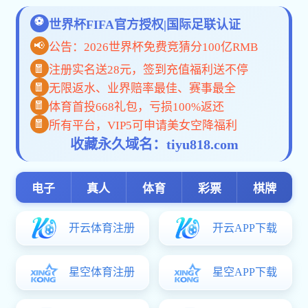
恰尔汗奥卢代表土耳其对阵澳大
在世界杯的舞台上，每一名球员的表现都可能成...
圣地亚哥希门尼斯墨西哥进球效
在世界杯的璀璨舞台上，总有那么一些名字如同...