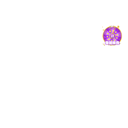
B费点球大战曼联悬念重启足总杯名帅斗
当布鲁诺·费尔南德斯站在点球点前，深吸一口气，
整个温布利球场仿佛...
2026-07-12