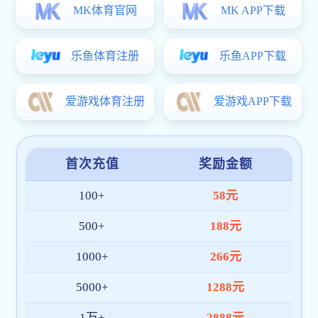
让他的优势转化为漏铜。真正的经验，应体现为对对
方防守习惯的动态预判，以及随之灵活切换的攻击手
段。
心理层面的博弈同样不可忽视。大赛经验在很多时候
并非指技术上的绝对领先，而是一种面对高压环境时
的从容。古德温经历过亚洲杯的鏖战、世界杯预选赛
的生死局，这种淬炼让他拥有了异于常人的心理韧
性。在比赛相持阶段或落后时，他的沉稳定力能稳定
军心，传递一种“我们见过世面”的信号。相比之下，
美国队的年轻球员在应对突发逆境时可能稍显稚嫩。
然而，这并非决定性的因素。如果古德温能够利用他
的大赛经验在开场阶段制造几次威胁进攻，或通过巧
妙的犯规打断对手的反击节奏，他为球队带来的额外
价值将是巨大的。反之，若他一味强调“经验优势”而