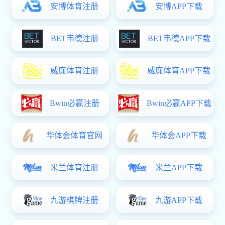
国队高压逼抢的密钥。
从战术层面深入剖析，美国队的大赛经验虽然不如对
手的古德温那般深厚，但其整体协作与战术纪律性已
不可同日而语。现代足球的博弈中，个人经验必须服
务于体系的运转。古德温的拿手好戏——从左边路内
切后的精准传中或远射，的确能对任何防线构成威
胁。然而，美国队的后卫线普遍具备极佳的单兵防守
能力与战术执行力。他们或许会被古德温的第一次假
动作所迷惑，但凭借其快速的运动神经和对抗中的绝
对优势，他们有能力在后续的较量中重新占据上风。
古德温需要警惕的是，不要过度沉溺于自己过往成功
的套路中。如果他将“经验”等同于“重复”，那么美国
队年轻后卫们充沛的体能和持续的学习能力，将很快