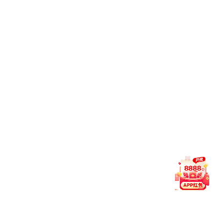
当世界杯的战火在绿茵场上燃烧，每一次点球都像
是命运的骰子被高高...
2026-07-12
2026世界杯塞内加尔对伊拉克大小球思路
在世界杯的宏大叙事中，有些比赛注定不是为了讲
述英雄史诗，而是为了...