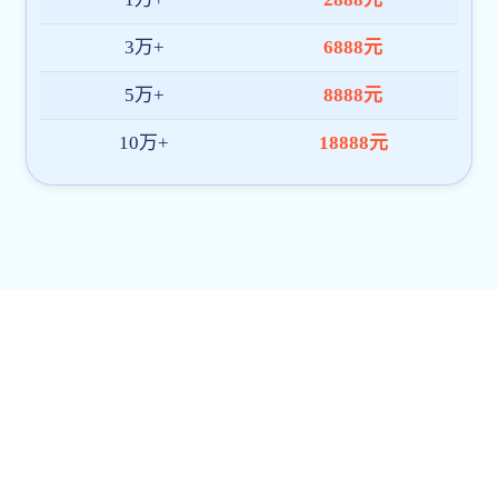
它需要场上的核心球员与替补之间形成默契。如果荷
兰队的中场无法在替补上场后迅速建立控制力，那么
节奏的变化可能反而导致失误增多，进球数也会受到
影响。但总体而言，荷兰队替补席上的速度和创造
力，天然具备推动进球数上升的潜质。
另外，瑞典队自身的战术调整也可能影响进球数。当
他们的主力球员体能下降时，替补球员的上场可能会
加强防守深度，但这也可能削弱反击的效率。荷兰队
一旦发现对手的替补球员在防守端存在适应问题，便
会加大边路的传中和中路的渗透力度。这种针对性的
进攻，往往能让比赛节奏陡然加快，从而在较短时间
内连续制造威胁。过往比赛中，荷兰队正是在这样的
情境下，依靠替补深度的发挥，让进球数从1球或2
球的预期增长到3球以上。