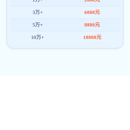
稳定性的微澜因素。对于莱奥来说，上半场前20分
钟的试探期尤为关键。如果他们能在这段时间内，通
过几次成功的串联制造出有威胁的射门机会，那么对
手的防守信心便会遭受动摇，中场压力自然迎刃而
解。反之，若久攻不下，球员心态产生急躁，中场的
传球失误率必然上升，届时乌兹别克斯坦的快速反击
锋刃，将直抵莱奥防线的咽喉。
综上所述，莱奥面对乌兹别克斯坦防线，其中场串联
的稳定性绝非单一战术环节的考核，而是一场关乎球
队整体智商、意志力与执行力的综合较量。这不仅需
要中场球员在技术层面上的精确制导，更需要他们拥
有在高压环境下做出正确抉择的心理韧性。成败或许
就系于那几次关键的转身与传球之间。对于观众而
言，这场博弈的细腻之处，远比最终的比分更能体现