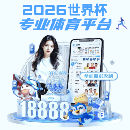
⚡ 九游(JIUYOU)体育登录-九游世界杯（中国）
塞内加尔伊斯梅拉萨尔迎战
伊拉克传中质量攻防解读
2026-07-09 15:15
当世界杯的聚光灯照射在亚洲与非洲的交汇点，一场
看似寻常的对决，却可能因为一个名字而变得波澜壮
阔。塞内加尔的伊斯梅拉萨尔，这位速度与技巧并存
的边路尖刀，即将迎战伊拉克队那令人窒息的传中战
术。这不仅是一场竞技层面的博弈，更是两种足球哲
学——边路个人爆破与整体传中体系——的激烈碰