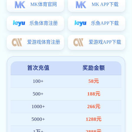
将成为衡量其本场表现的关键指标。能否在体能下降
的下半场，依然保持对伊拉克边路传中人的持续干
扰，直接关系到球队的城门安危。
数据或许不能描绘全部，但能从侧面印证对抗的激烈
程度。一场典型的传中次数超过25次的高强度比
赛，对于防守方边路球员的心肺功能是极限压榨。伊
斯梅拉萨尔如果能在全场贡献至少3次成功抢断、2
次封堵传中，并完成4次以上成功突破，那他将是用
实际行动诠释何为“B2B边锋”——从己方禁区覆盖到
对方禁区。个人英雄主义在这一刻，与整体战术完美
融合。他的每一次冲刺回防，都是在向对手的战术核
心发起挑战。当皮球一次次从萨尔的防区上空飞过，
我们能看到一位顶级球员在攻防两端的挣扎与荣光。
这种对抗，充满了原始力量与战术智慧的交锋之美。