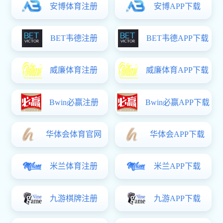
不仅导演了随后的进球，更让原本沉寂的球场瞬间陷
入沸腾。球迷的欢呼声如同潮水般涌来，将埃因霍温
的士气推向了顶点。
从技术层面分析，费南多的外脚背传中体现了其对足
球轨迹的精妙掌控。在高速对抗中，普通球员或许会
选择更稳妥的路线，但他的这一击，既避开了封堵，
又增加了球速与旋转，使得队友可以轻松完成射门。
这种惊艳的发挥，是多年训练与天赋的结合，也是世
界杯赛场上一抹亮眼的色彩。
随着这粒扳平比分的进球到来，埃因霍温的节奏愈发
流畅。球队在费南多的串联下，逐渐夺回了中场的控
制权。随后的比赛中，对手的防线不得不频繁调动以
应对埃因霍温的冲击，而沸腾的球迷也成为了球队的