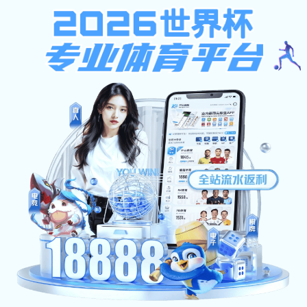
⚡ 九游(JIUYOU)体育登录-九游世界杯（中国）
埃因霍温先丢后追费南多外
脚背传中球迷沸腾
2026-06-28 04:33
在世界杯的璀璨舞台上，戏剧性与激情总是交织成一
幅幅令人难以忘怀的画面。当荷兰劲旅埃因霍温陷入
先丢一球的困境时，费南多用一记惊艳的外脚背传
中，瞬间点燃了全场球迷的沸腾。这不仅是一次技术
上的完美展现，更是对逆境中不屈精神的生动诠释。
本文将深度剖析这场充满转折的比赛，带您重温那些