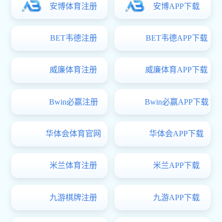
支球队的独特气质。作为德甲劲旅，勒沃库森长期以
技术流打法著称，但总被诟病缺少关键战中的“硬核”
基因。然而，近年来这支球队正在悄然蜕变。他们的
青训体系培养出一批兼具创造力与执行力的球员，而
教练组更是将“敢于冒险”植入战术核心。那记半场吊
射并非偶然，而是日常训练中无数次演练的成果——
当对手防线前压时，抓住转瞬即逝的空档，用看似不
可能的射门方式打破僵局。这种足球智慧，正是勒沃
库森在欧冠赛场不断制造神奇的基础。
从技战术层面分析，这粒半场吊射完美体现了现代足
球对空间与时间的极致利用。在欧冠这种级别的对抗
中，防守体系日趋缜密，传统阵地战往往难以奏效。
勒沃库森球员敏锐捕捉到对手门将站位过前、后卫线
注意力分散的瞬间，用一脚超远距离吊射直接摧毁对