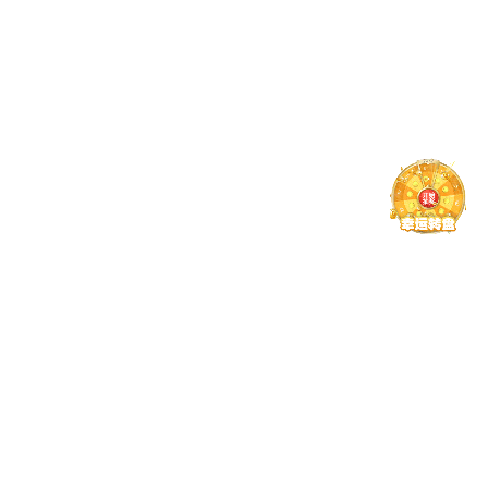
U20国足泪洒亚冠赛场，中韩对决引发全民
当终场哨声在阿联酋的夜空下响起，记分牌上刺眼
的数字宣告了中国U2...
2026-07-12
B费点球大战曼联悬念重启足总杯名帅斗