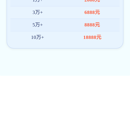
球迅速在社交媒体上传播，成为球迷们津津乐道的话
题。
从更宏观的视角来看，勒沃库森这记半场吊射对整个
欧冠格局也产生了微妙影响。它提醒所有豪门球队：
勒沃库森不再是那个可以轻易被轻视的对手。这支德
国球队用最张扬的方式，宣告了自己的崛起。当对手
研究勒沃库森战术录像时，这粒进球的画面会不断闪
现，迫使他们在防守策略上做出调整——防线不敢过
度前压，门将需要时刻留意站位。这种心理层面的威
慑，往往比战术本身更具杀伤力。勒沃库森正是借助
这一球，在欧冠赛场建立了自己的“威慑区”。
当然，我们不能将勒沃库森的成功简单归结为一粒神
仙球。回顾他们本赛季的欧冠征程，每一场比赛都折