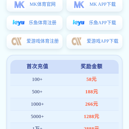
一颗定心丸：当核心射手处于最佳状态时，任何对手
都会感到畏惧。值得注意的是，在弗拉霍维奇连场破
门的同时，尤文图斯的防守也重新找回了稳固。门将
屡次做出关键扑救，后防线的高空球处理也滴水不
漏。这种攻守两端的平衡，正是球队在漫长赛季中赖
以生存的根本。
从更宏观的视角来看，弗拉霍维奇的状态回暖对塞尔
维亚国家队同样是一大利好。随着国际比赛日的临
近，这位锋线尖刀的进球感觉，将成为球队在世界杯
预选赛中的重要武器。而在俱乐部层面，尤文图斯正
处在赛季的关键转折点。联赛竞争日趋激烈，欧冠席
位的争夺容不得丝毫闪失。弗拉霍维奇的连场破门，
恰好缓解了球队在进攻端的压力。主教练在赛后的采