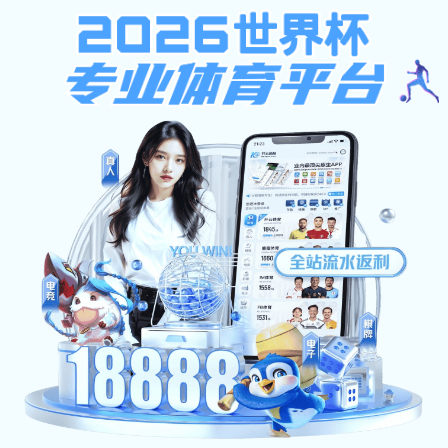
⚡ 九游(JIUYOU)体育登录-九游世界杯（中国）
英格兰克罗地亚小组赛点球
手分析
2026-06-22 13:15
当足球在十二码点静置，整个世界的呼吸仿佛都在那
一刻凝滞。对于英格兰与克罗地亚这对曾在世界杯舞
台上留下无数恩怨的对手而言，小组赛的点球大战不
仅是技术与心理的终极博弈，更是改写命运的天平。
无数球迷会记得，在那些关键的小组赛出线之夜，点
球手的选择往往决定了球队是昂首晋级，还是黯然退