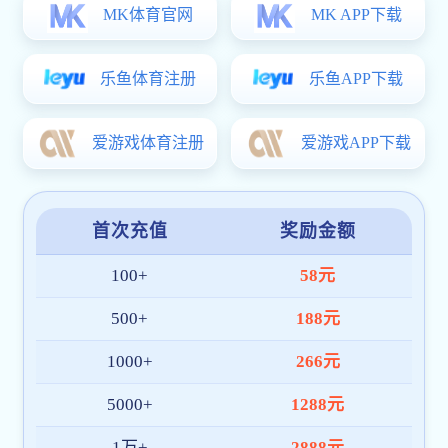
脏，尤其是以莫德里奇为核心的中场，在点球点前展
现出的是超乎常人的冷静与控场能力。克罗地亚的点
球手选择更强调“经验”与“跑动欺骗”。莫德里奇本人
就是一个绝佳的例子，他罚出的点球很少选择暴力轰
门，而是通过巧妙的脚腕变化，让门将的第一次重心
移动成为徒劳。这种看似慵懒却暗藏杀机的罚球方
式，极适合在小组赛这种高压环境下扰乱对手守门员
的判断。如果莫德里奇在第二轮或第三轮出场，他的
射门往往能让英格兰门将陷入短暂的迷茫期。另一个
值得关注的细节是，克罗地亚的点球手普遍擅长利用
身体假动作来误导对手，比如佩里西奇或克拉马里
奇，他们在助跑过程中的肩膀摆动和眼神欺骗，往往
能在毫厘之间影响守门员的重心。更令人惊叹的是，
这支球队的点球手储备几乎覆盖了整个中前场，他们