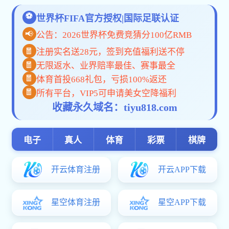
场。今天，我们抛开常规的战术板，以点球手为切入
口，深入剖析英格兰与克罗地亚在这场小组赛对决
中，那些潜伏在绿茵之下的致命细节与高手过招。
英格兰队历来被视作点球大战的“悲情主角”，但近年
来随着新一代球员的崛起，这种刻板印象正在被打
破。在如今这支三狮军团中，点球手的选择呈现出明
显的层次化与战术化特征。首先，哈里·凯恩无疑是
球队的第一点球操刀手，他的点球风格以冷静、精准
著称，擅长利用节奏变化干扰门将。然而，当比赛进
入令人窒息的小组赛末段，体力消耗与心理压力会成
倍放大。此时，英格兰往往会祭出第二个杀招——诸
如拉什福德或萨卡这种具备极强心理素质的年轻球
员。他们的优势在于脚法的高速旋转与角度刁钻，能
够在防守方尚未完全落位时，用撕裂空间的射门打破