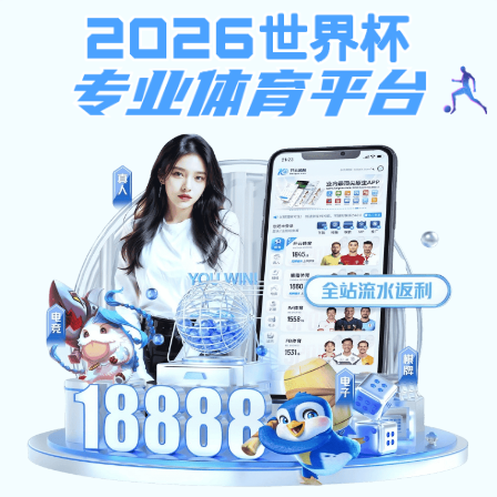
⚡ 九游(JIUYOU)体育登录-九游世界杯（中国）
J组阿根廷vs阿尔及利亚首轮
走势
2026-06-25 17:30
在世界杯的舞台上，每一场对决都承载着无数期待与
悬念。当J组的阿根廷与阿尔及利亚在首轮狭路相
逢，这不仅是技战术的较量，更是两种足球哲学的激
烈碰撞。一边是南美传统豪强，拥有着无与伦比的进
攻天赋；另一边是非洲劲旅，以铁血防守和快速反击
著称。这场比赛的首轮走势，可能在不经意间就为整