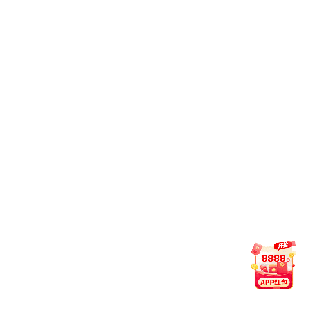
世界杯伊朗vs比利时点球手分析
当世界杯的战火在绿茵场上燃烧，每一次点球都像
是命运的骰子被高高...
2026-07-12
2026世界杯塞内加尔对伊拉克大小球思路