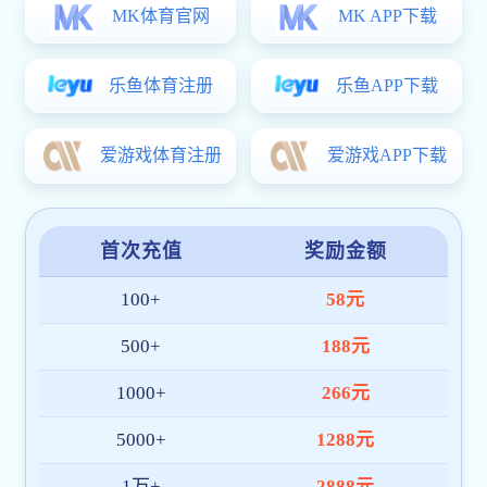
曼联防守球员的头顶，直飞后点。
这记外脚背助攻彻底撕开了曼联的防线。球落地前，
利物浦包抄到位的锋线球员已经拍马赶到，他不需要
任何调整，迎球一垫，皮球应声入网。1-0！安菲尔
德球场瞬间沸腾。这个进球，建立在传奇般的外脚背
助攻技术之上，它不仅是力量的展现，更是智慧与胆
识的结晶。在这一刻，所有的战术布置、所有的身体
对抗，都在这充满创造力的一脚前黯然失色。
这个进球彻底改变了比赛的走向。曼联在失球后大举
压上，试图扳平比分，但这反而给了利物浦更大的反
击空间。尽管曼联门将和后卫线拼尽全力，但球队士
气和战术平衡已被打破。最终，1-0的比分维持到了
终场。利物浦凭借这场胜利，几乎锁定了决赛阶段的