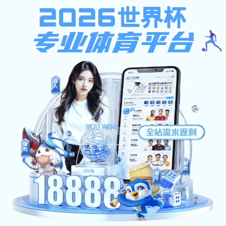
⚡ 九游(JIUYOU)体育登录-九游世界杯（中国）
双红会利物浦曼联外脚背助
攻终结悬念出线悬念
2026-06-20 13:51
在足球的浩瀚星河中，有一些对决注定超越比赛本
身，成为时代的注脚。当利物浦与曼联这两支承载着
百年恩怨与荣耀的豪门，在一场事关世界杯出线悬念
的关键战役中狭路相逢，一切想象都显得苍白。而最
终，决定胜负的并非蛮力或运气，而是一记足以载入
史册的外脚背助攻。它不仅终结了比赛的悬念，更仿