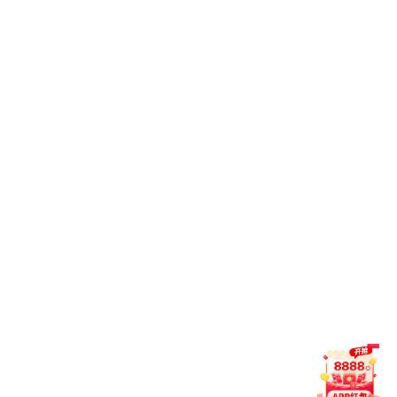
加纳队托马斯对阵英格兰破门机会是否被
在世界杯的璀璨舞台上，每一个瞬间都可能被放大
镜审视，每一场对决都...
2026-07-10