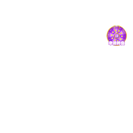
乔贝尔面对埃及能否送出威胁直塞中场控
在世界杯的浩瀚星河中，每一场焦点对决都承载着
历史的重量与战术的...
2026-07-10