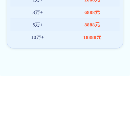
的战术配合，不如说丹麦的防线梦游葬送了比赛。但
足球的魅力就在于此，胜利属于更能抓住对手失误的
一方。
赛后，各大体育媒体争相报道，称赞意大利在绝境中
展现了血性。但对于志在重返巅峰的蓝衣军团而言，
一场欧国联的赛季首胜，仅仅是万里长征的第一步。
防线梦游的问题如果不能彻底根治，在面对更强的对
手时，恐怕很难再有这样的好运。而对于丹麦来说，
这个欧国联的教训极其惨痛，如何调整防守心态，重
拾铁血防守的传统，是主教练接下来必须解決的难
题。这场在帕肯球场上演的戏剧性对决，无疑为本届
欧国联增添了一段极具话题性的篇章，看台沸腾的瞬
间，不仅属于意大利，也属于那些不离不弃的忠实球
迷。在这片绿茵场上，胜负往往只在毫厘之间，而能