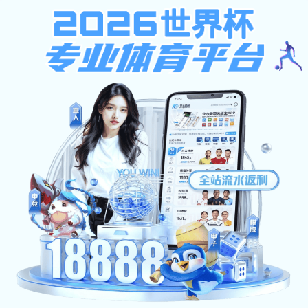
⚡ 九游(JIUYOU)体育登录-九游世界杯（中国）
欧国联意大利丹麦防线梦游
赛季首胜看台沸腾
2026-06-20 14:25
当终场哨声在哥本哈根上空响起，帕肯球场的看台瞬
间化作一片沸腾的红色海洋。在这场跌宕起伏的欧国
联焦点战中，意大利凭借一粒金子般的进球，以1比
0力克丹麦，拿下了赛季首场胜利。然而，比赛的过
程远比比分所呈现的要惊心动魄得多——双方防线堪
称梦游的表现，让这场胜利更像是一场惊险刺激的过