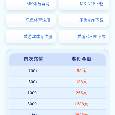
员顺势迎球怒射，皮球入网。帕肯球场瞬间陷入死
寂，随即爆发出震耳欲聋的欢呼——看台沸腾了，承
载着整个欧国联赛季压力的意大利球迷，在这一刻尽
情宣泄。进球后的意大利众将相拥庆祝，这个进球，
不仅是赛季首胜的敲门砖，更是对他们坚持不放弃的
最好回报。
此后的比赛，丹麦大举压上，试图扳平比分。但他们
的攻势雷声大雨点小，前锋状态低迷，多次错失门前
良机。而运气似乎也站在了意大利这边，终场前丹麦
一记势大力沉的远射击中横梁弹出，惊出全场一身冷
汗。最终，意大利艰难地守住了1比0的胜果。这场
比赛，将意大利和丹麦在后防线上暴露出的问题展现
得淋漓尽致。平心而论，与其说是意大利打出了精彩