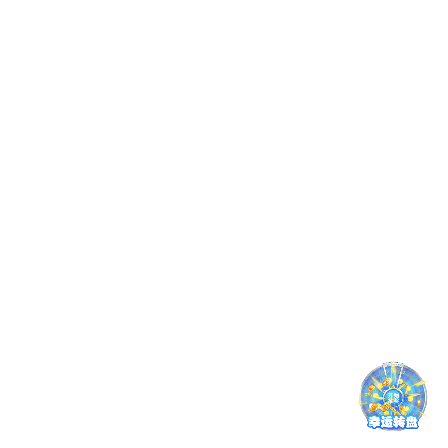
B费点球大战曼联悬念重启足总杯名帅斗
当布鲁诺·费尔南德斯站在点球点前，深吸一口气，
整个温布利球场仿佛...
2026-07-12