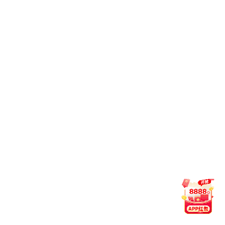
世界杯伊朗vs比利时点球手分析
当世界杯的战火在绿茵场上燃烧，每一次点球都像
是命运的骰子被高高...
2026-07-12