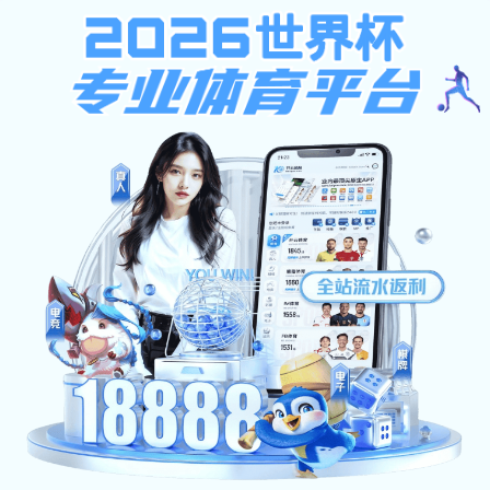
⚡ 九游(JIUYOU)体育登录-九游世界杯（中国）
意甲国米拉齐奥对攻小图拉
姆中路爆破天王山战役
2026-06-22 13:33
在亚平宁半岛的足球版图上，国际米兰与拉齐奥的对
决向来不缺少激情与火药味。当两支崇尚攻势足球的
劲旅在赛季关键阶段狭路相逢，一场关乎争冠格局的
“天王山战役”便不可避免地爆发了。这场在梅阿查球
场燃起的战火，不仅考验着双方教练的战术智慧，更
成为了检验顶级前锋成色的试金石。而小图拉姆，这