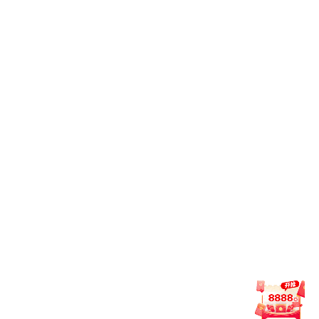
世界杯伊朗vs比利时点球手分析
当世界杯的战火在绿茵场上燃烧，每一次点球都像
是命运的骰子被高高...
2026-07-12