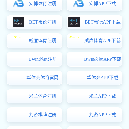
率。
在2026世界杯小组赛的战术板图上，朱拉库齐耶夫
面临的防守压力将是前所未有的。不同于亚洲区预选
赛中对手相对松散的盯人，欧洲和南美的顶级后卫会
采用更加激进的贴身逼抢与协防轮转。这意味着，他
在小组赛中的每一次无球跑动都必须更具欺骗性，不
能仅仅停留在禁区等待传球。他需要频繁地回撤到中
场进行串联，将对方中后卫带离防守位置，从而为边
路快马切入制造空间。数据显示，他在近期热身赛中
增加了大量的横向拉扯跑位，这显然是教练组为
2026世界杯小组赛量身定做的破局方案。如果他能
成功吸引对方两名后卫的注意力，那么乌兹别克斯坦
的边路传中效率将提升一个量级。