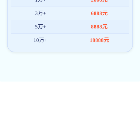
齐耶夫往往只能得到有限的触球机会。此时，他的任
务将发生微妙转变：从主要得分点转变为前场的“战
术牺牲品”。他需要不惜体力地进行高位逼抢，甚至
在死球状态下利用身体对抗去消耗对方后防核心的体
能。这种“脏活累活”的完成质量，将决定球队在2026
世界杯小组赛中能否从强队身上偷分。如果他能通过
一次凶狠的反抢制造定位球，或者造成对方后卫的急
躁失误，那么他的任务完成度就已远超单纯的进球数
据所呈现的范畴。
从历史规律来看，亚洲球队想要在2026世界杯小组
赛中突围，往往依赖于超级前锋的个人高光时刻。朱
拉库齐耶夫具备这样的神经刀属性，他的存在让乌兹
别克斯坦的进攻拥有了不可预测性。他不仅要做好本
职工作，还需要扮演精神领袖的角色，在球队受挫时