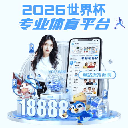
⚡ 九游(JIUYOU)体育登录-九游世界杯（中国）
2026世界杯日本vs瑞典高空
球对抗
2026-06-24 15:25
当北欧海盗的巨斧劈开东瀛武士的防线，一场关于制
空权的较量即将在2026年世界杯的绿茵场上演。日
本VS瑞典，这不仅仅是一场技术足球与力量足球的
碰撞，更是一次关乎“高空球对抗”这一古老命题的现
代演绎。在足球战术日新月异的今天，谁能掌控头顶
之上的方寸天空，谁就极有可能扼住命运的咽喉。本