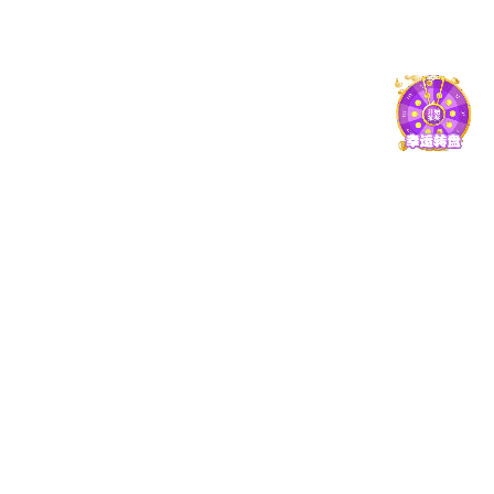
B费点球大战曼联悬念重启足总杯名帅斗
当布鲁诺·费尔南德斯站在点球点前，深吸一口气，
整个温布利球场仿佛...
2026-07-12