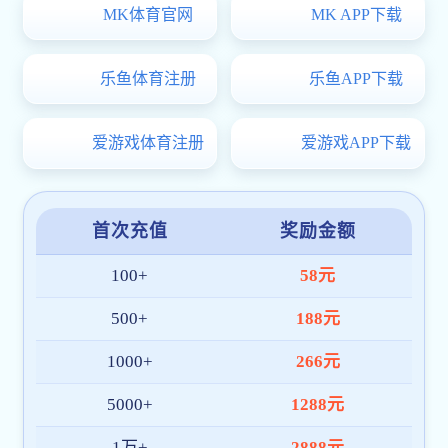
过集体的协防与保护，来稀释对手在空中的优势。同
时，他们也可以利用自己灵活快速的跑位，通过地面
渗透来反制瑞典的高位逼抢，从而减少本方半场不必
要的定位球机会，从根本上降低高空球对抗的频率。
比赛的天平，很可能就在某一次关键的“高空球对抗”
中发生倾斜。设想一下，当比赛进行到六十分钟，瑞
典队获得前场右侧的角球。掷出弧线球后，瑞典中卫
如铁塔般压向日本队的球门，强行起跳争顶。这一
刻，不仅是体能与技术的较量，更是意志力的对决。
日本队的防守队员如果不能通过精准的站位和起跳时
机来化解这次危机，那么比分很可能就此改写。反
之，如果日本队能成功化解多次这样的高空轰炸，并
迅速通过地面反击制造杀机，那么他们就能将比赛拖
入自己熟悉的节奏。日本队的快速反击，正是建立在