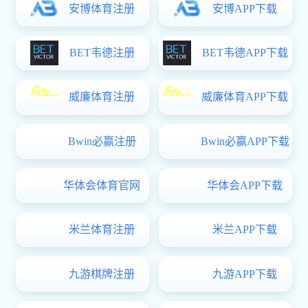
体优势进行第一点的争抢与摆渡，这种层层推进的空
袭模式，对于任何矮小的防线来说都是一场噩梦。
相较于瑞典的“空中堡垒”，日本队则更像是“精密仪
器”。森保一治下的这支蓝武士，多年来一直致力于
打造技术细腻、传控流畅的体系。然而，面对瑞典这
种典型的欧陆力量派，日本队最需要警惕的，恰恰就
是高空球。在过往与欧洲高大球队的交锋中，日本队
屡屡在定位球和传中球的防守中暴露出短板。但这并
不意味着日本队在“高空球对抗”中只能束手就擒。他
们拥有极快的脚下频率和出色的预判卡位能力。破解
对手高空轰炸的关键，不在于与对手拼弹跳和身高，
而在于破坏对手的传中质量，以及在落点预判上抢占
先机。日本队的后防线必须展现出超高的专注度，通