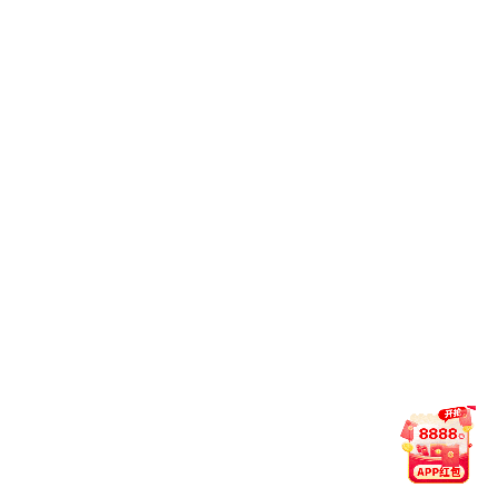
世界杯伊朗vs比利时点球手分析
当世界杯的战火在绿茵场上燃烧，每一次点球都像
是命运的骰子被高高...
2026-07-12