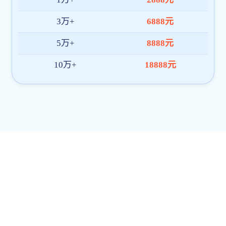
成功防守并夺回球权的基础之上。他们会利用前场三
叉戟的速度，直插瑞典队大举压上后的身后空当，这
种由守转攻的瞬间爆发力，是日本队在高空球劣势下
最致命的武器。
从战术层面看，双方教练的博弈也充满了斗智斗勇。
瑞典队可能会刻意增加边路传中的次数，并利用中锋
的回撤做球来吸引防守，为后排插上的中场球员创造
头球攻门的机会。而日本队的主教练则必须做出取
舍，或许会牺牲一名攻击手，增加一名防守型中场来
保护后防线前的危险区域，同时要求边后卫减少前
插，保持防线的紧凑性。这种针对性的部署，都是围
绕着如何控制“高空球对抗”这一核心区域展开的。日
本队不能陷入对方设下的空中泥潭，必须用精准的地